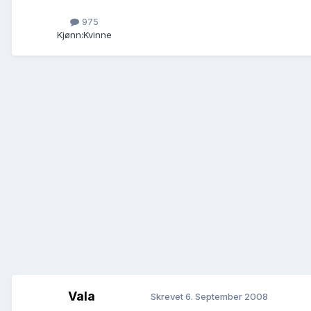
975
Kjønn:
Kvinne
Vala
Skrevet
6. September 2008