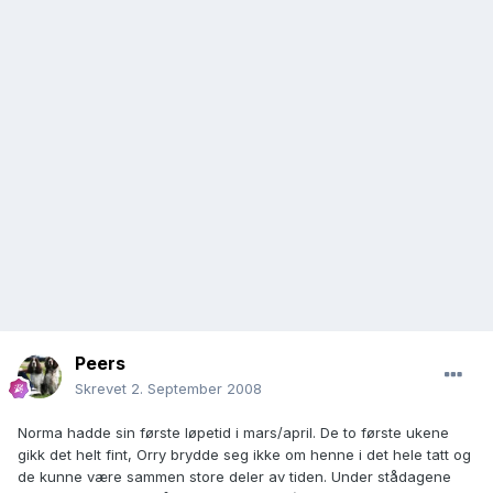
Peers
Skrevet
2. September 2008
Norma hadde sin første løpetid i mars/april. De to første ukene
gikk det helt fint, Orry brydde seg ikke om henne i det hele tatt og
de kunne være sammen store deler av tiden. Under stådagene