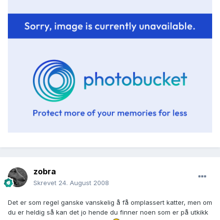
zobra
Skrevet
24. August 2008
Det er som regel ganske vanskelig å få omplassert katter, men om
du er heldig så kan det jo hende du finner noen som er på utkikk