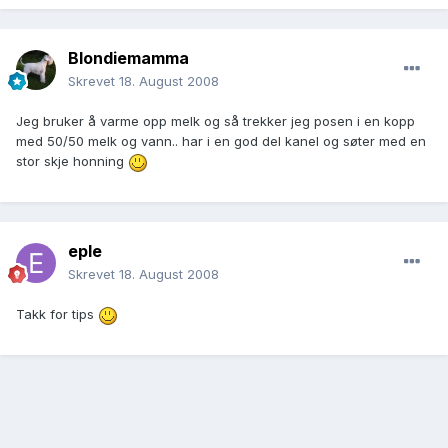
Blondiemamma
Skrevet
18. August 2008
Jeg bruker å varme opp melk og så trekker jeg posen i en kopp
med 50/50 melk og vann.. har i en god del kanel og søter med en
stor skje honning
eple
Skrevet
18. August 2008
Takk for tips