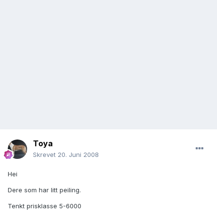
Toya
Skrevet
20. Juni 2008
Hei
Dere som har litt peiling.
Tenkt prisklasse 5-6000