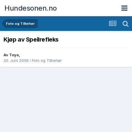
Hundesonen.no
Foto og Tilbehør
Kjøp av Speilrefleks
Av
Toya
,
20. Juni 2008
i
Foto og Tilbehør