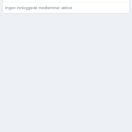
Ingen innloggede medlemmer aktive