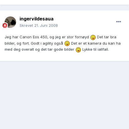
ingervildesaua
Skrevet
21. Juni 2008
Jeg har Canon Eos 450, og jeg er stor fornøyd
Det tar bra
bilder, og fort. Godt i agility også
Det er et kamera du kan ha
med deg overalt og det tar gode bilder
Lykke til iallfall.