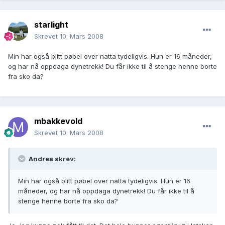
starlight
Skrevet
10. Mars 2008
Min har også blitt pøbel over natta tydeligvis. Hun er 16 måneder,
og har nå oppdaga dynetrekk! Du får ikke til å stenge henne borte
fra sko da?
mbakkevold
Skrevet
10. Mars 2008
Andrea skrev:
Min har også blitt pøbel over natta tydeligvis. Hun er 16
måneder, og har nå oppdaga dynetrekk! Du får ikke til å
stenge henne borte fra sko da?