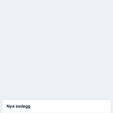
Nye innlegg