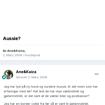
Aussie?
Av
Ane&Kaiza
,
2. Mars 2008
i
Hundeprat
Ane&Kaiza
Skrevet
2. Mars 2008
Jeg har lyst på ny hund og vurdere Aussie. Er det noen som har
erfaringer med de? Har lest de har mye vaktinstinkt og
gjeterinstinkt, er det sant at de vakter biler og postkasser?
Jeg har en border collie fra før så er vant til gjeterinstinkt.