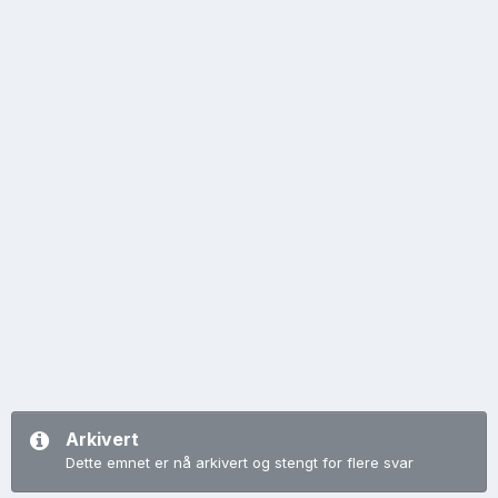
Arkivert
Dette emnet er nå arkivert og stengt for flere svar