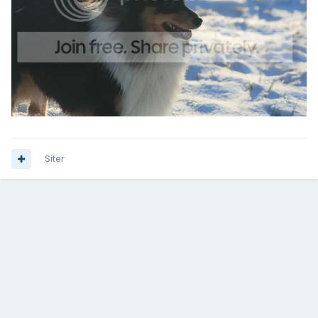
Siter