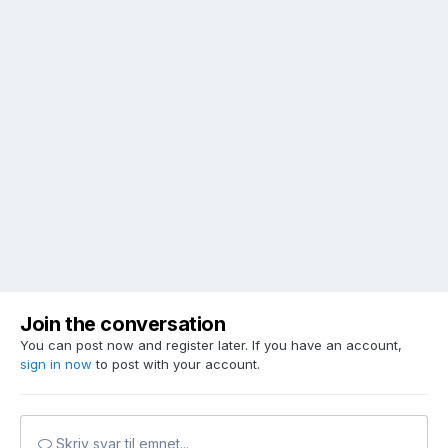
Join the conversation
You can post now and register later. If you have an account,
sign in now
to post with your account.
Skriv svar til emnet...