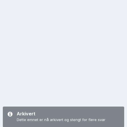
Arkivert
Dette emnet er nå arkivert og stengt for flere svar