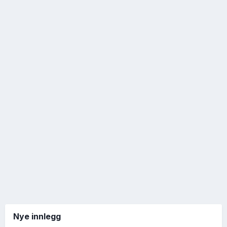
Nye innlegg