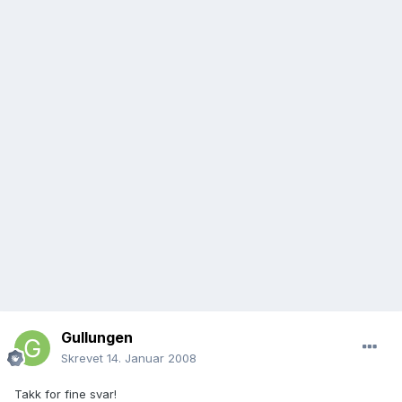
Gullungen
Skrevet
14. Januar 2008
Takk for fine svar!