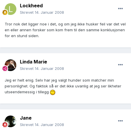
Lockheed
Skrevet
14. Januar 2008
Tror nok det ligger noe i det, og om jeg ikke husker feil var det vel
en eller annen forsker som kom frem til den samme konklusjonen
for en stund siden.
Linda Marie
Skrevet
14. Januar 2008
Jeg er helt enig. Selv har jeg valgt hunder som matcher min
personlighet. Og faktisk så er det ikke uvanlig at jeg ser likheter
utseendemessig i tillegg
Jane
Skrevet
14. Januar 2008