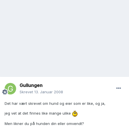
Gullungen
Skrevet
13. Januar 2008
Det har vært skrevet om hund og eier som er like, og ja,
jeg vet at det finnes like mange ulike
Men likner du på hunden din eller omvendt?