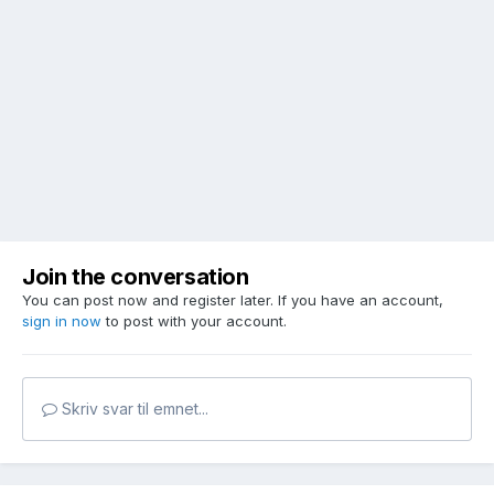
Join the conversation
You can post now and register later. If you have an account,
sign in now
to post with your account.
Skriv svar til emnet...