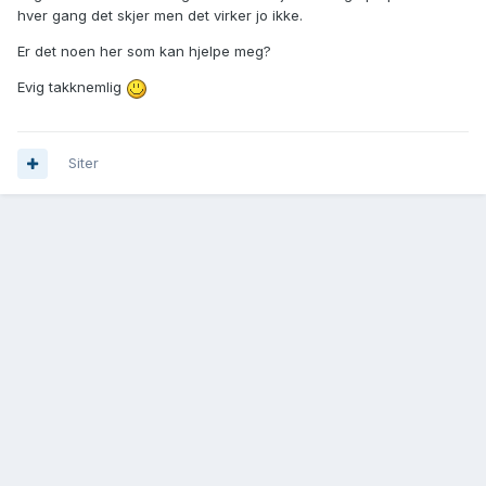
hver gang det skjer men det virker jo ikke.
Er det noen her som kan hjelpe meg?
Evig takknemlig
Siter