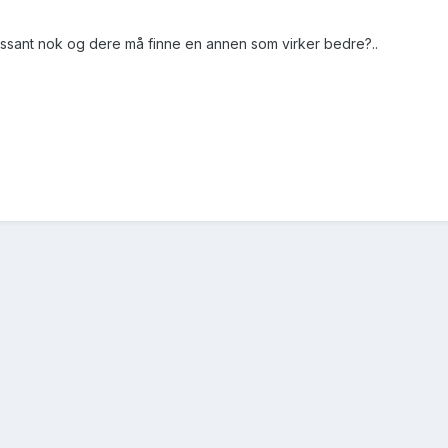
essant nok og dere må finne en annen som virker bedre?..