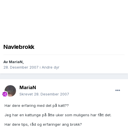
Navlebrokk
Av
MariaN
,
28. Desember 2007
i
Andre dyr
MariaN
Skrevet
28. Desember 2007
Har dere erfaring med det på katt??
Jeg har en kattunge på åtte uker som muligens har fått det.
Har dere tips, råd og erfaringer ang brokk?