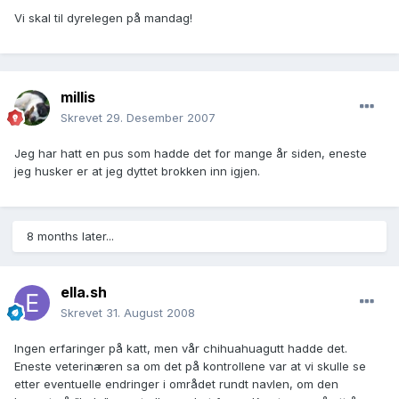
Vi skal til dyrelegen på mandag!
millis
Skrevet
29. Desember 2007
Jeg har hatt en pus som hadde det for mange år siden, eneste
jeg husker er at jeg dyttet brokken inn igjen.
8 months later...
ella.sh
Skrevet
31. August 2008
Ingen erfaringer på katt, men vår chihuahuagutt hadde det.
Eneste veterinæren sa om det på kontrollene var at vi skulle se
etter eventuelle endringer i området rundt navlen, om den