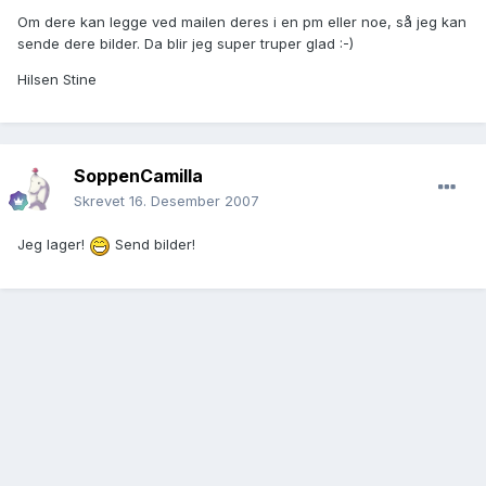
Om dere kan legge ved mailen deres i en pm eller noe, så jeg kan
sende dere bilder. Da blir jeg super truper glad :-)
Hilsen Stine
SoppenCamilla
Skrevet
16. Desember 2007
Jeg lager!
Send bilder!