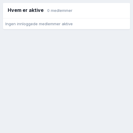
Hvem er aktive
0 medlemmer
Ingen innloggede medlemmer aktive