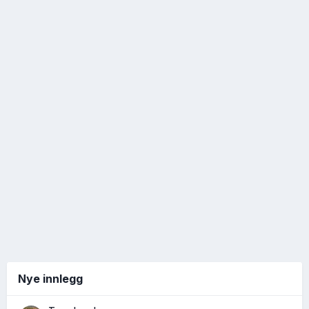
Nye innlegg