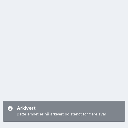
Arkivert
Dette emnet er nå arkivert og stengt for flere svar