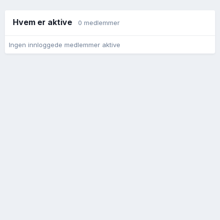
Hvem er aktive
0 medlemmer
Ingen innloggede medlemmer aktive