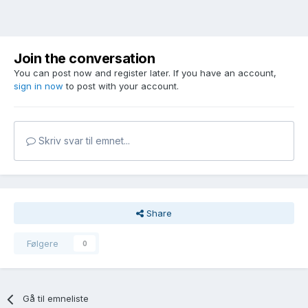
Join the conversation
You can post now and register later. If you have an account,
sign in now
to post with your account.
Skriv svar til emnet...
Share
Følgere
0
Gå til emneliste