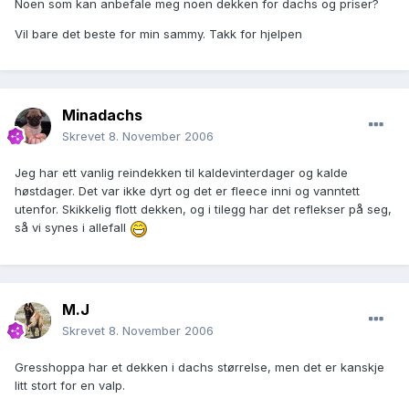
Noen som kan anbefale meg noen dekken for dachs og priser?
Vil bare det beste for min sammy. Takk for hjelpen
Minadachs
Skrevet
8. November 2006
Jeg har ett vanlig reindekken til kaldevinterdager og kalde
høstdager. Det var ikke dyrt og det er fleece inni og vanntett
utenfor. Skikkelig flott dekken, og i tilegg har det reflekser på seg,
så vi synes i allefall
M.J
Skrevet
8. November 2006
Gresshoppa har et dekken i dachs størrelse, men det er kanskje
litt stort for en valp.