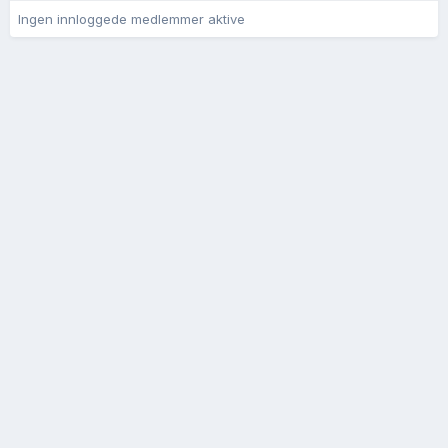
Ingen innloggede medlemmer aktive