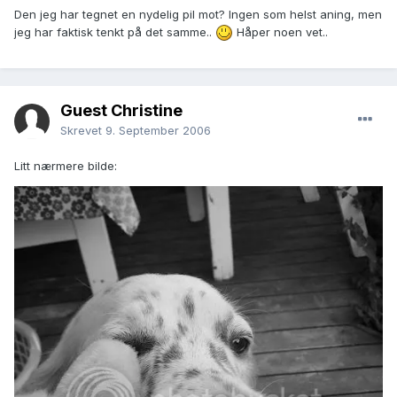
Den jeg har tegnet en nydelig pil mot? Ingen som helst aning, men
jeg har faktisk tenkt på det samme..
Håper noen vet..
Guest Christine
Skrevet
9. September 2006
Litt nærmere bilde: