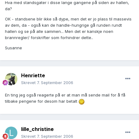
Hva med standsgater i disse lange gangene på siden av hallen,
da?
OK - standsene blir ikke så dype, men det er jo plass til massevis
av dem, da - også kan de handle-hungrige gå runden rundt
hallen og se på alle sammen... Men det er kanskje noen
brannregler/ forskrifter som forhindrer dette..
Susanne
Henriette
Skrevet
7. September 2006
En ting jeg også reagerte på er at man må sende mail for å få
tilbake pengene for desom har betalt
lille_christine
Skrevet
7. September 2006