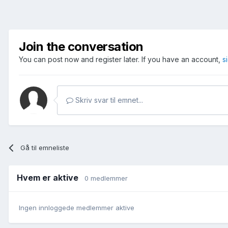
Join the conversation
You can post now and register later. If you have an account,
s
Skriv svar til emnet...
Gå til emneliste
Hvem er aktive
0 medlemmer
Ingen innloggede medlemmer aktive