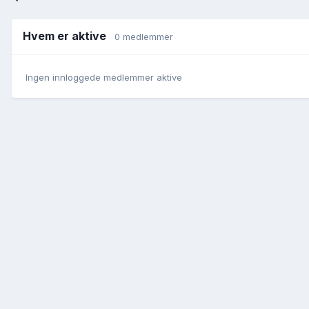
Hvem er aktive
0 medlemmer
Ingen innloggede medlemmer aktive