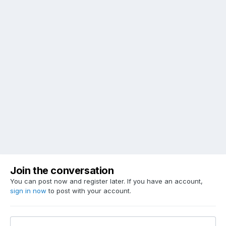
Join the conversation
You can post now and register later. If you have an account,
sign in now
to post with your account.