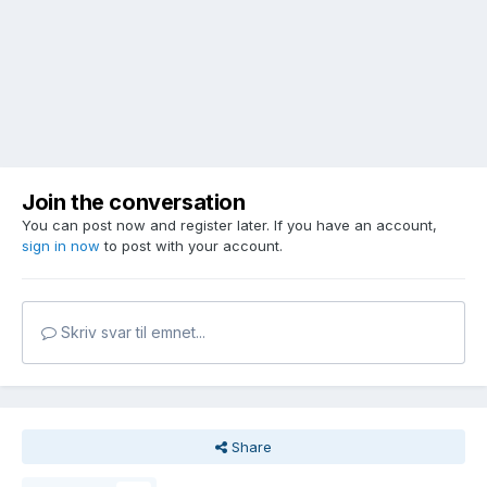
Join the conversation
You can post now and register later. If you have an account,
sign in now
to post with your account.
Skriv svar til emnet...
Share