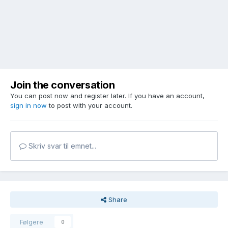
Join the conversation
You can post now and register later. If you have an account,
sign in now
to post with your account.
Skriv svar til emnet...
Share
Følgere
0