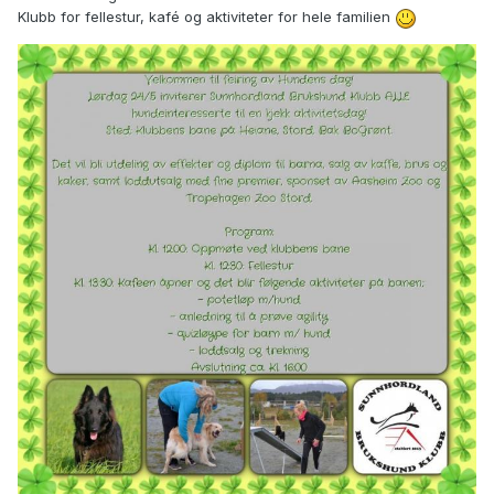
Klubb for fellestur, kafé og aktiviteter for hele familien