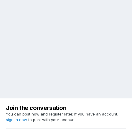
Join the conversation
You can post now and register later. If you have an account,
sign in now
to post with your account.