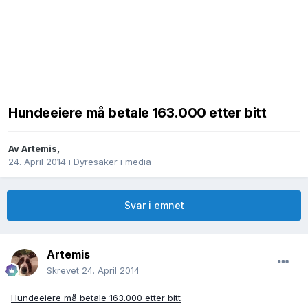
Hundeeiere må betale 163.000 etter bitt
Av
Artemis
,
24. April 2014
i
Dyresaker i media
Svar i emnet
Artemis
Skrevet
24. April 2014
Hundeeiere må betale 163.000 etter bitt