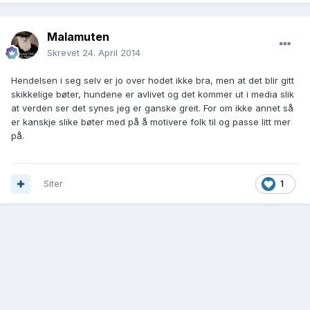
Malamuten
Skrevet
24. April 2014
Hendelsen i seg selv er jo over hodet ikke bra, men at det blir gitt
skikkelige bøter, hundene er avlivet og det kommer ut i media slik
at verden ser det synes jeg er ganske greit. For om ikke annet så
er kanskje slike bøter med på å motivere folk til og passe litt mer
på.
Siter
1