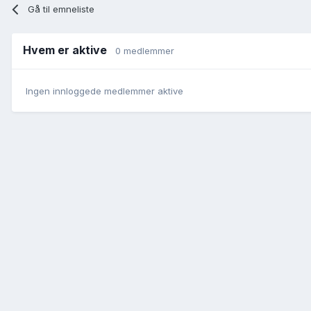
Gå til emneliste
Hvem er aktive
0 medlemmer
Ingen innloggede medlemmer aktive