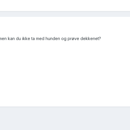
n, men kan du ikke ta med hunden og prøve dekkenet?