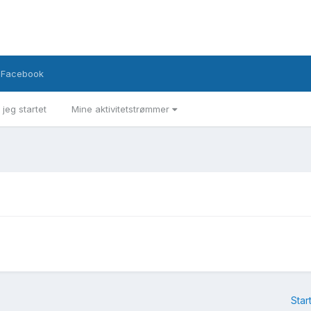
Facebook
 jeg startet
Mine aktivitetstrømmer
Star