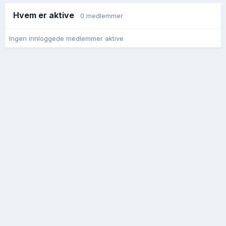
Hvem er aktive
0 medlemmer
Ingen innloggede medlemmer aktive