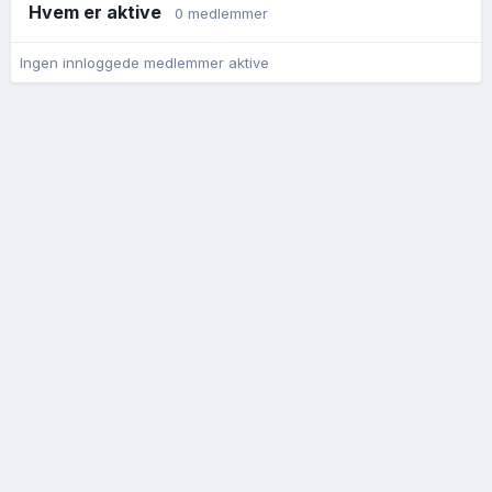
Hvem er aktive
0 medlemmer
Ingen innloggede medlemmer aktive