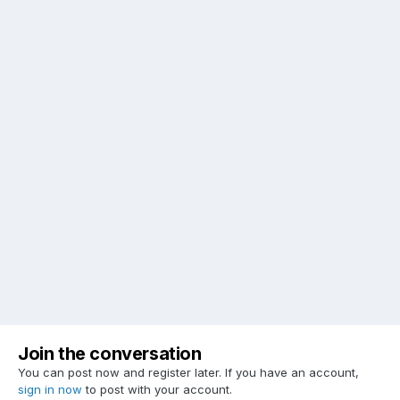
Join the conversation
You can post now and register later. If you have an account,
sign in now
to post with your account.