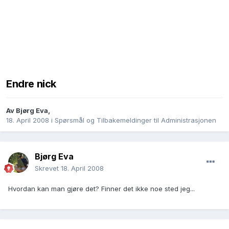
Endre nick
Av
Bjørg Eva
,
18. April 2008
i
Spørsmål og Tilbakemeldinger til Administrasjonen
Bjørg Eva
Skrevet
18. April 2008
Hvordan kan man gjøre det? Finner det ikke noe sted jeg...