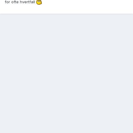
for ofte hvertfall