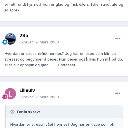
er rett rundt hjørnet? hun er glad og frisk ellers. fyker rundt ute og
er sprek.
29a
Skrevet
19. Mars 2008
Hvordan er stressnivået hennes? Jeg har en tispe som blir lett
stresset og begynner å pese.. Hun peser også hvis hun må på do,
eller blir oppspilt og glad ---> stresser
Lilleulv
Skrevet
19. Mars 2008
Tonia skrev:
Hvordan er stressnivået hennes? Jeg har en tispe som blir