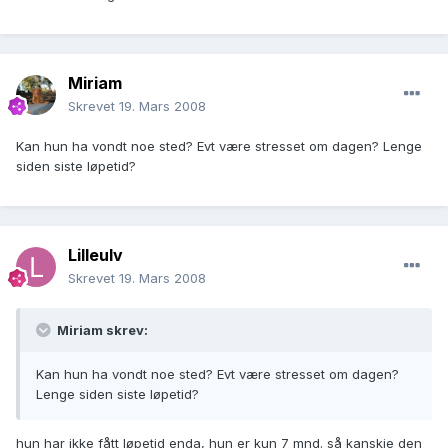
Miriam
Skrevet
19. Mars 2008
Kan hun ha vondt noe sted? Evt være stresset om dagen? Lenge
siden siste løpetid?
Lilleulv
Skrevet
19. Mars 2008
Miriam skrev:
Kan hun ha vondt noe sted? Evt være stresset om dagen?
Lenge siden siste løpetid?
hun har ikke fått løpetid enda, hun er kun 7 mnd. så kanskje den