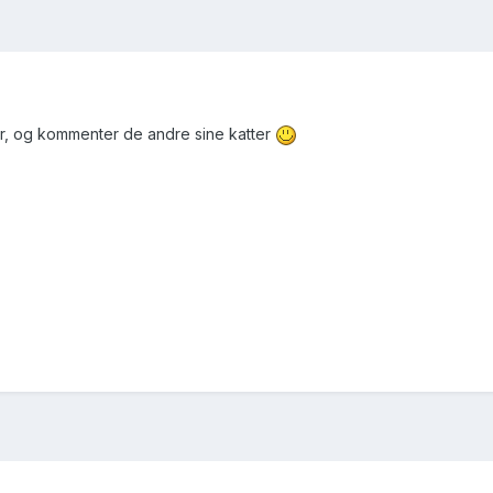
er, og kommenter de andre sine katter