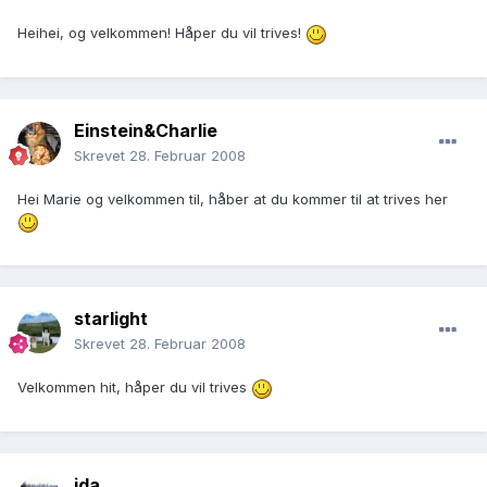
Heihei, og velkommen! Håper du vil trives!
Einstein&Charlie
Skrevet
28. Februar 2008
Hei Marie og velkommen til, håber at du kommer til at trives her
starlight
Skrevet
28. Februar 2008
Velkommen hit, håper du vil trives
ida