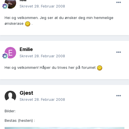
Skrevet
28. Februar 2008
Hei og velkommen. Jeg ser at du ønsker deg min hemmelige
ønskerase
.
Emilie
Skrevet
28. Februar 2008
Hei og velkommen! Håper du trives her på forumet
Gjest
Skrevet
28. Februar 2008
Bilder:
Bestas (hesten) :