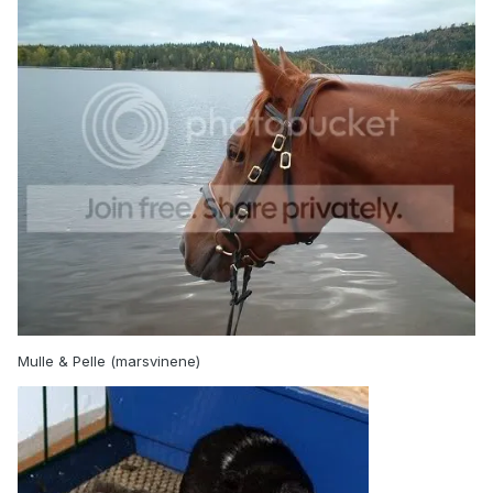
Mulle & Pelle (marsvinene)