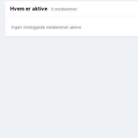
Hvem er aktive
0 medlemmer
Ingen innloggede medlemmer aktive