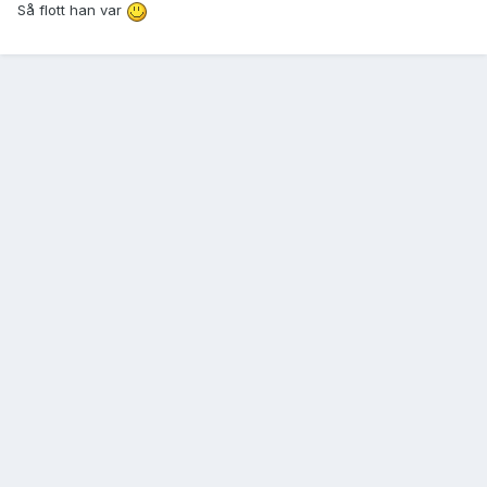
Så flott han var