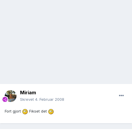
Miriam
Skrevet
4. Februar 2008
Fort gjort
Fikset det