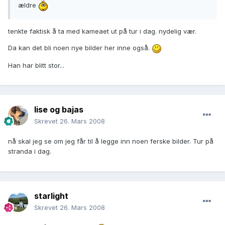
ældre
tenkte faktisk å ta med kameaet ut på tur i dag. nydelig vær.
Da kan det bli noen nye bilder her inne også.
Han har blitt stor...
lise og bajas
Skrevet
26. Mars 2008
nå skal jeg se om jeg får til å legge inn noen ferske bilder. Tur på
stranda i dag.
starlight
Skrevet
26. Mars 2008