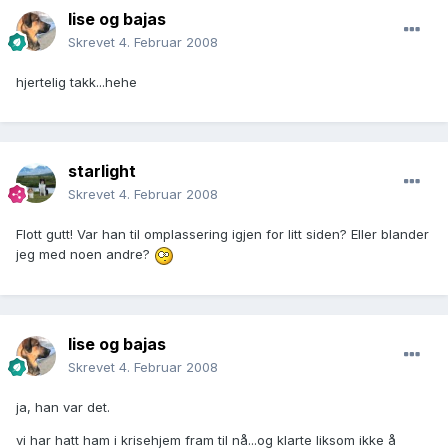
lise og bajas
Skrevet
4. Februar 2008
hjertelig takk...hehe
starlight
Skrevet
4. Februar 2008
Flott gutt! Var han til omplassering igjen for litt siden? Eller blander
jeg med noen andre?
lise og bajas
Skrevet
4. Februar 2008
ja, han var det.
vi har hatt ham i krisehjem fram til nå...og klarte liksom ikke å