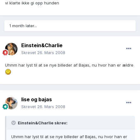
vi klarte ikke gi opp hunden
1 month later...
Einstein&Charlie
Skrevet
26. Mars 2008
Uhmm har lyst til at se nye billeder af Bajas, nu hvor han er ældre
lise og bajas
Skrevet
26. Mars 2008
Einstein&Charlie skrev:
Uhmm har lyst til at se nye billeder af Bajas, nu hvor han er