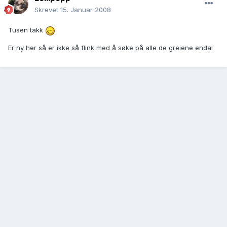
Skrevet
15. Januar 2008
Tusen takk
Er ny her så er ikke så flink med å søke på alle de greiene enda!