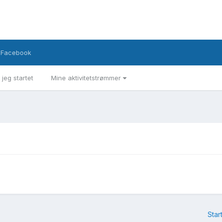
Facebook
 jeg startet
Mine aktivitetstrømmer
Star