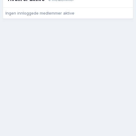
Ingen innloggede medlemmer aktive