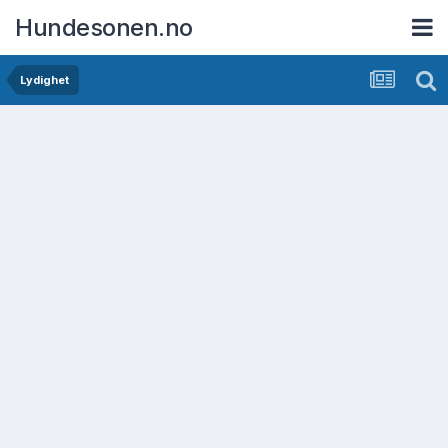
Hundesonen.no
Lydighet