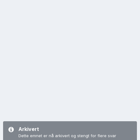
Arkivert
Dette emnet er nå arkivert og stengt for flere svar