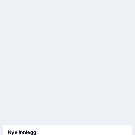
Nye innlegg