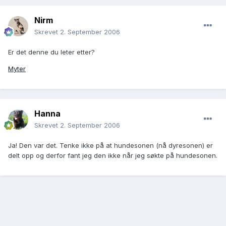
Nirm
Skrevet
2. September 2006
Er det denne du leter etter?
Myter
Hanna
Skrevet
2. September 2006
Ja! Den var det. Tenke ikke på at hundesonen (nå dyresonen) er
delt opp og derfor fant jeg den ikke når jeg søkte på hundesonen.