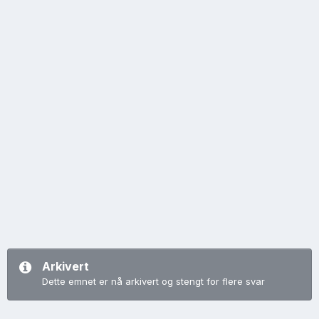
Arkivert
Dette emnet er nå arkivert og stengt for flere svar