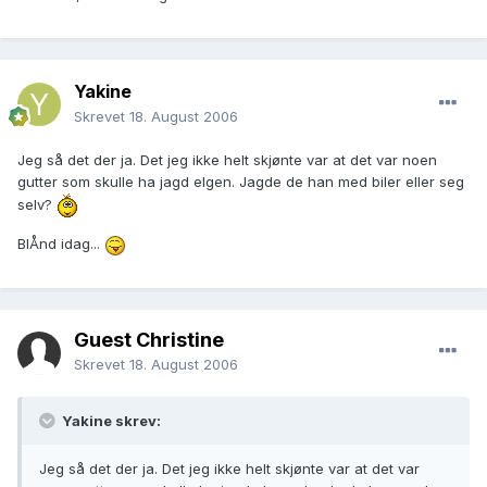
Yakine
Skrevet
18. August 2006
Jeg så det der ja. Det jeg ikke helt skjønte var at det var noen
gutter som skulle ha jagd elgen. Jagde de han med biler eller seg
selv?
BlÅnd idag...
Guest Christine
Skrevet
18. August 2006
Yakine skrev:
Jeg så det der ja. Det jeg ikke helt skjønte var at det var