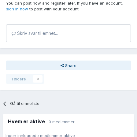
You can post now and register later. If you have an account,
sign in now
to post with your account.
Skriv svar til emnet...
Share
Følgere
0
Gå til emneliste
Hvem er aktive
0 medlemmer
Ingen innloggede medlemmer aktive