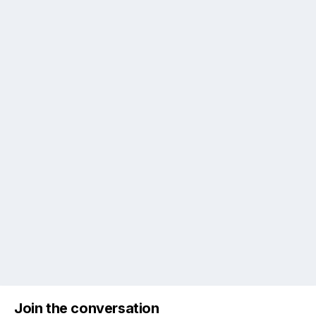
Join the conversation