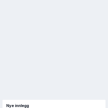
Nye innlegg