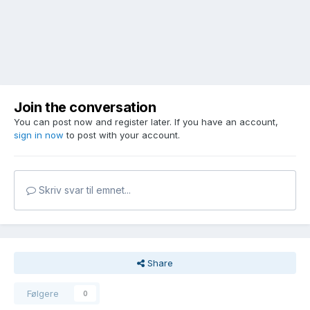
Join the conversation
You can post now and register later. If you have an account,
sign in now
to post with your account.
Skriv svar til emnet...
Share
Følgere
0