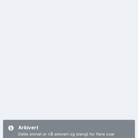
Arkivert
Dette emnet er nå arkivert og stengt for flere svar