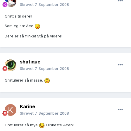
Skrevet
7. September 2008
Grattis til dere!!
Som eg sa: Ace
Dere er så flinke! Stå på videre!
shatique
Skrevet
7. September 2008
Gratulerer så masse.
Karine
Skrevet
7. September 2008
Gratulerer så mye
Flinkeste Acen!