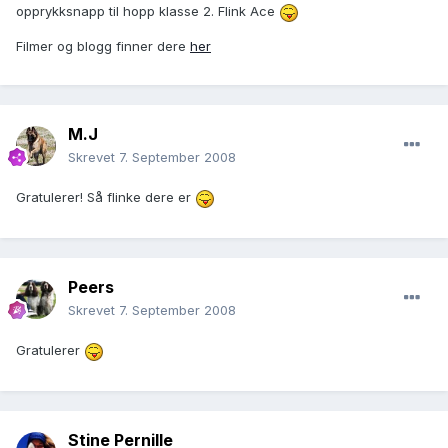
opprykksnapp til hopp klasse 2. Flink Ace
Filmer og blogg finner dere
her
M.J
Skrevet
7. September 2008
Gratulerer! Så flinke dere er
Peers
Skrevet
7. September 2008
Gratulerer
Stine Pernille