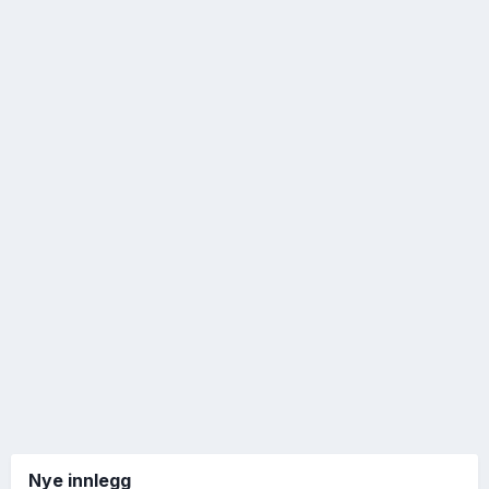
Nye innlegg