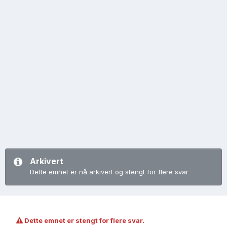
Arkivert
Dette emnet er nå arkivert og stengt for flere svar
Dette emnet er stengt for flere svar.