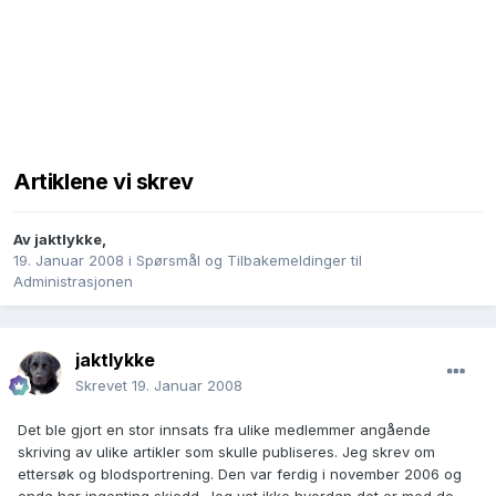
Artiklene vi skrev
Av
jaktlykke
,
19. Januar 2008
i
Spørsmål og Tilbakemeldinger til
Administrasjonen
jaktlykke
Skrevet
19. Januar 2008
Det ble gjort en stor innsats fra ulike medlemmer angående
skriving av ulike artikler som skulle publiseres. Jeg skrev om
ettersøk og blodsportrening. Den var ferdig i november 2006 og