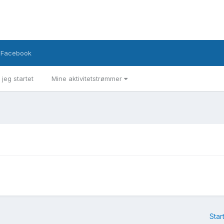
Facebook
 jeg startet
Mine aktivitetstrømmer
Star