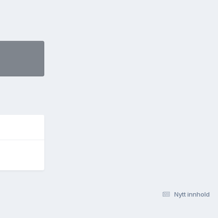
Nytt innhold