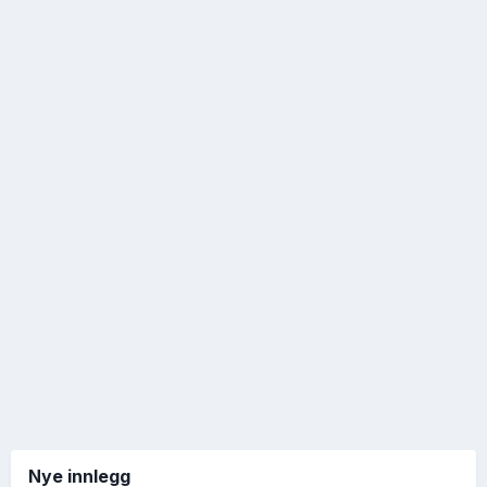
Nye innlegg