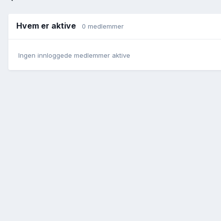
Hvem er aktive
0 medlemmer
Ingen innloggede medlemmer aktive