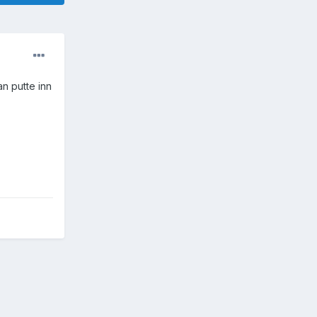
an putte inn